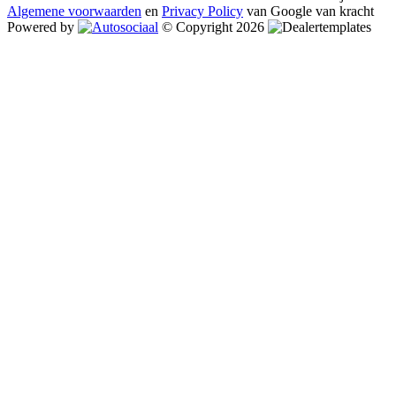
Algemene voorwaarden
en
Privacy Policy
van Google van kracht
Powered by
© Copyright 2026