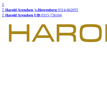
Harold Arendsen 's-Heerenberg
0314-662055
Harold Arendsen Ulft
0315-726164