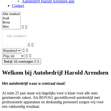
Autobedrijf Harold Arendsen app
Contact
Bekijk 15 voertuigen
Welkom bij Autobedrijf Harold Arendsen
Het autobedrijf waar u centraal staat!
Al ruim 25 jaar staan wij dagelijks voor u klaar voor alle auto
gerelateerde zaken. Als BOVAG gecertificeerd autobedrijf met
professionele apparatuur en deskundig personeel zorgen wij voor
een vakkundig resultaat.