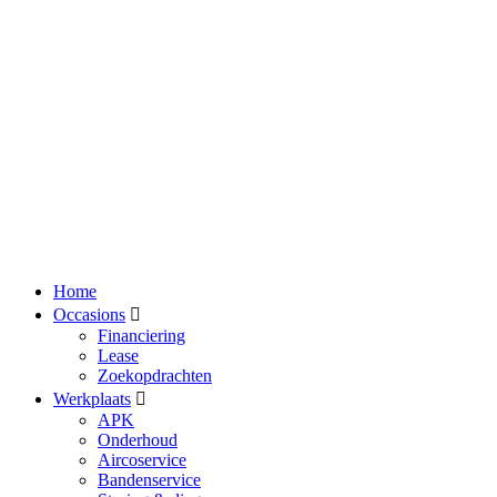
Home
Occasions
Financiering
Lease
Zoekopdrachten
Werkplaats
APK
Onderhoud
Aircoservice
Bandenservice