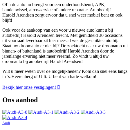
Of u de auto nu brengt voor een onderhoudsbeurt, APK,
bandenwissel, airco-service of andere reparatie. Autobedrijf
Harold Arendsen zorgt ervoor dat u snel weer mobiel bent en ook
blijft!
Ook voor de aankoop van een voor u nieuwe auto kunt u bij
autobedrijf Harold Arendsen terecht. Met gemiddeld 30 occasions
uit voorraad leverbaar zit hier meestal wel de geschikte auto bij.
Staat uw droomauto er niet bij? De zoektocht naar uw droomauto uit
binnen- of buitenland is autobedrijf Harold Arendsen door de
jarenlange ervaring niet meer vreemd. Zo vindt u altijd uw
droomauto bij autobedrijf Harold Arendsen!
Wilt u meer weten over de mogelijkheden? Kom dan snel eens langs
in ’s-Heerenberg of Ulft. U bent van harte welkom!
Bekijk hier onze vestigingen!
Ons aanbod
Audi