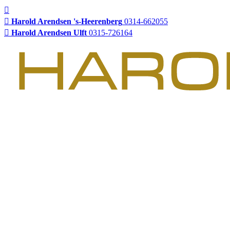
Harold Arendsen 's-Heerenberg
0314-662055
Harold Arendsen Ulft
0315-726164