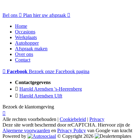
Bel ons
Plan hier uw afspraak
Home
Occasions
Werkplaats
Autohopper
Afspraak maken
Over ons
Contact
Facebook
Bezoek onze Facebook pagina
Contactgegevens
Harold Arendsen 's-Heerenberg
Harold Arendsen Ulft
Bezoek de klantomgeving
Alle rechten voorbehouden |
Cookiebeleid
|
Privacy
Deze site wordt beschermd door reCAPTCHA. Hiervoor zijn de
Algemene voorwaarden
en
Privacy Policy
van Google van kracht
Powered by
© Copyright 2026