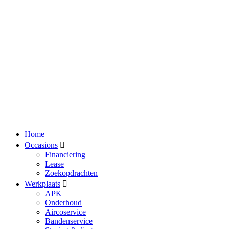
Home
Occasions
Financiering
Lease
Zoekopdrachten
Werkplaats
APK
Onderhoud
Aircoservice
Bandenservice