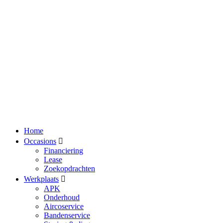
Home
Occasions
Financiering
Lease
Zoekopdrachten
Werkplaats
APK
Onderhoud
Aircoservice
Bandenservice