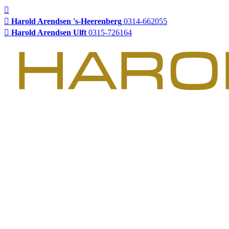
Harold Arendsen 's-Heerenberg
0314-662055
Harold Arendsen Ulft
0315-726164