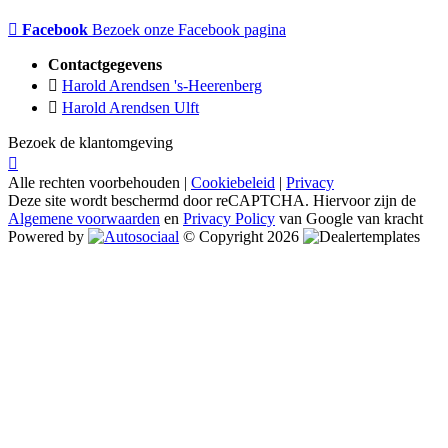
Facebook
Bezoek onze Facebook pagina
Contactgegevens
Harold Arendsen 's-Heerenberg
Harold Arendsen Ulft
Bezoek de klantomgeving
Alle rechten voorbehouden |
Cookiebeleid
|
Privacy
Deze site wordt beschermd door reCAPTCHA. Hiervoor zijn de
Algemene voorwaarden
en
Privacy Policy
van Google van kracht
Powered by
© Copyright 2026