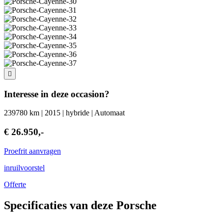
Interesse in deze occasion?
239780 km | 2015 | hybride | Automaat
€ 26.950,-
Proefrit aanvragen
inruilvoorstel
Offerte
Specificaties van deze Porsche