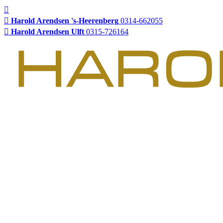
Harold Arendsen 's-Heerenberg
0314-662055
Harold Arendsen Ulft
0315-726164