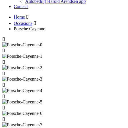
Autobedrijf Harold Arendsen app
Contact
Home
Occasions
Porsche Cayenne