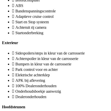
Boordcomputer
ABS
Bandenspanningscontrole
Adaptieve cruise control
Start en Stop systeem
Achteruit rij camera
Startonderbreking
Exterieur
Sidespoilers/steps in kleur van de carrosserie
Achterspoiler in kleur van de carrosserie
Bumpers in kleur van de carrosserie
Park control voor en achter
Elektrische achterklep
APK bij aflevering
100% Dealeronderhouden
Onderhoudsboekje aanwezig
Dealeronderhouden
Hoofdsteunen