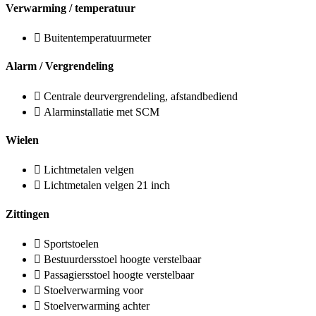
Verwarming / temperatuur
Buitentemperatuurmeter
Alarm / Vergrendeling
Centrale deurvergrendeling, afstandbediend
Alarminstallatie met SCM
Wielen
Lichtmetalen velgen
Lichtmetalen velgen 21 inch
Zittingen
Sportstoelen
Bestuurdersstoel hoogte verstelbaar
Passagiersstoel hoogte verstelbaar
Stoelverwarming voor
Stoelverwarming achter