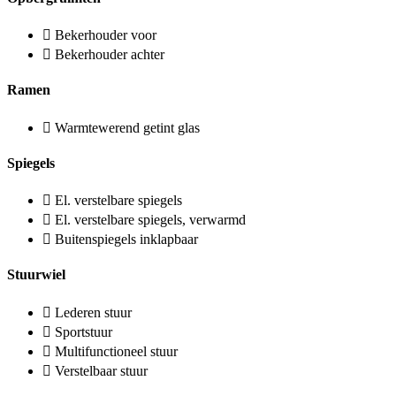
Bekerhouder voor
Bekerhouder achter
Ramen
Warmtewerend getint glas
Spiegels
El. verstelbare spiegels
El. verstelbare spiegels, verwarmd
Buitenspiegels inklapbaar
Stuurwiel
Lederen stuur
Sportstuur
Multifunctioneel stuur
Verstelbaar stuur