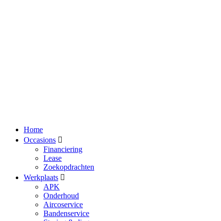
Home
Occasions
Financiering
Lease
Zoekopdrachten
Werkplaats
APK
Onderhoud
Aircoservice
Bandenservice