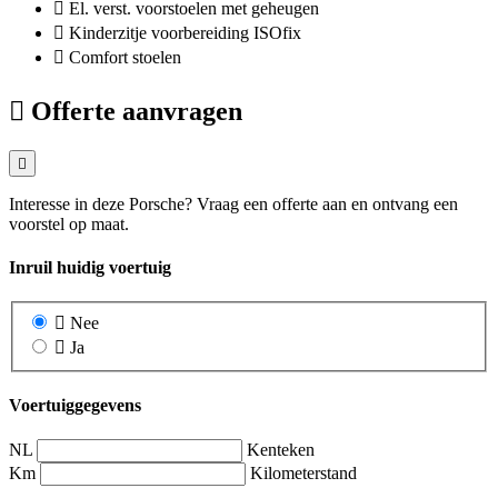
El. verst. voorstoelen met geheugen
Kinderzitje voorbereiding ISOfix
Comfort stoelen
Offerte aanvragen
Interesse in deze Porsche? Vraag een offerte aan en ontvang een
voorstel op maat.
Inruil huidig voertuig
Nee
Ja
Voertuiggegevens
NL
Kenteken
Km
Kilometerstand