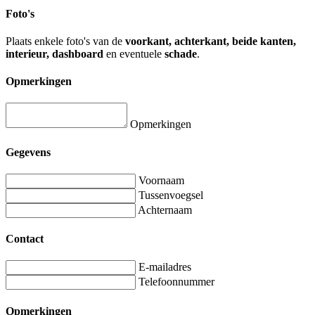
Foto's
Plaats enkele foto's van de
voorkant, achterkant, beide kanten,
interieur, dashboard
en eventuele
schade
.
Opmerkingen
Opmerkingen
Gegevens
Voornaam
Tussenvoegsel
Achternaam
Contact
E-mailadres
Telefoonnummer
Opmerkingen