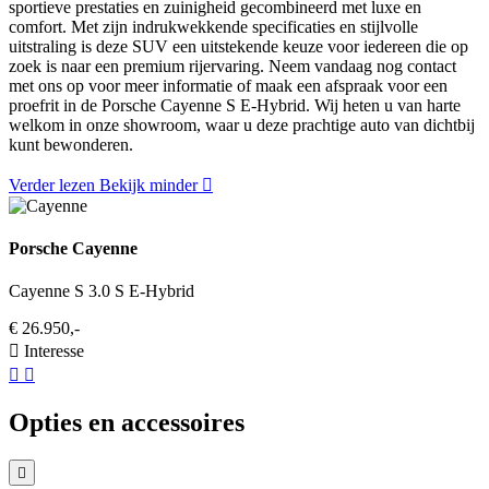
sportieve prestaties en zuinigheid gecombineerd met luxe en
comfort. Met zijn indrukwekkende specificaties en stijlvolle
uitstraling is deze SUV een uitstekende keuze voor iedereen die op
zoek is naar een premium rijervaring. Neem vandaag nog contact
met ons op voor meer informatie of maak een afspraak voor een
proefrit in de Porsche Cayenne S E-Hybrid. Wij heten u van harte
welkom in onze showroom, waar u deze prachtige auto van dichtbij
kunt bewonderen.
Verder lezen
Bekijk minder
Porsche Cayenne
Cayenne S 3.0 S E-Hybrid
€ 26.950,-
Interesse
Opties en accessoires