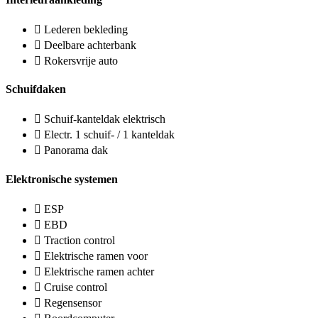
Lederen bekleding
Deelbare achterbank
Rokersvrije auto
Schuifdaken
Schuif-kanteldak elektrisch
Electr. 1 schuif- / 1 kanteldak
Panorama dak
Elektronische systemen
ESP
EBD
Traction control
Elektrische ramen voor
Elektrische ramen achter
Cruise control
Regensensor