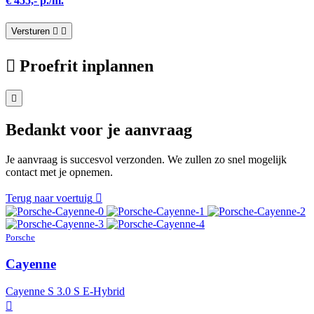
€ 455,- p./m.
Versturen
Proefrit inplannen
Bedankt voor je aanvraag
Je aanvraag is succesvol verzonden. We zullen zo snel mogelijk
contact met je opnemen.
Terug naar voertuig
Porsche
Cayenne
Cayenne S 3.0 S E-Hybrid