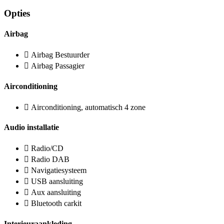
Opties
Airbag
Airbag Bestuurder
Airbag Passagier
Airconditioning
Airconditioning, automatisch 4 zone
Audio installatie
Radio/CD
Radio DAB
Navigatiesysteem
USB aansluiting
Aux aansluiting
Bluetooth carkit
Interieuraankleding